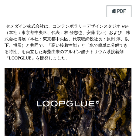
セメダイン株式会社は、コンテンポラリーデザインスタジオ we+
（本社：東京都中央区、代表：林 登志也、安藤 北斗）および、株
式会社博展（本社：東京都中央区、代表取締役社長：原田 淳、以
下、博展）と共同で、「高い接着性能」と「水で簡単に分解でき
る特性」を両立した海藻由来のアルギン酸ナトリウム系接着剤
『LOOPGLUE』を開発しました。