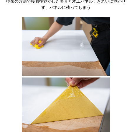
従来の方法で接着後剥がした表具と木工パネル：きれいに剥がせ
ず、パネルに残ってしまう