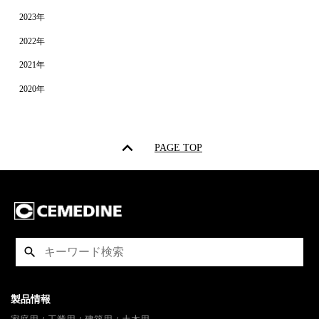
2023年
2022年
2021年
2020年
PAGE TOP
製品情報