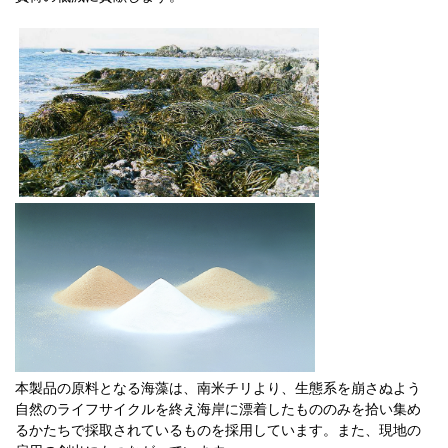
本製品の原料となる海藻は、南米チリより、生態系を崩さぬよう
自然のライフサイクルを終え海岸に漂着したもののみを拾い集め
るかたちで採取されているものを採用しています。また、現地の