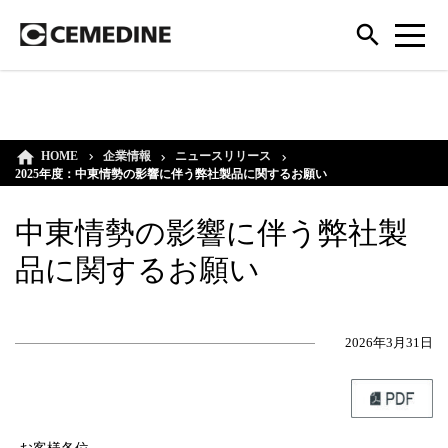
HOME
企業情報
ニュースリリース
2025年度：中東情勢の影響に伴う弊社製品に関するお願い
中東情勢の影響に伴う弊社製
品に関するお願い
2026年3月31日