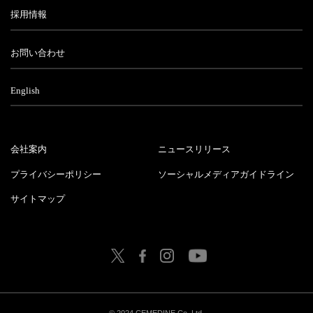
採用情報
お問い合わせ
English
会社案内
ニュースリリース
プライバシーポリシー
ソーシャルメディアガイドライン
サイトマップ
© 2024 CEMEDINE Co.,Ltd.