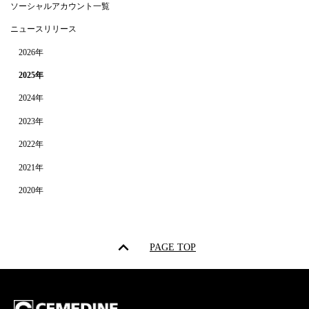
ソーシャルアカウント一覧
ニュースリリース
2026年
2025年
2024年
2023年
2022年
2021年
2020年
PAGE TOP