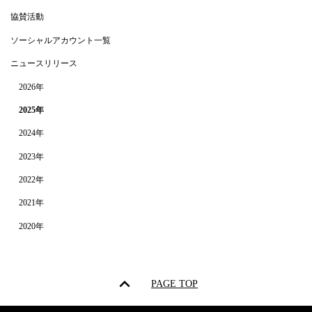
協賛活動
ソーシャルアカウント一覧
ニュースリリース
2026年
2025年
2024年
2023年
2022年
2021年
2020年
PAGE TOP