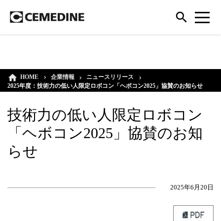
HOME
企業情報
ニュースリリース
2025年度：技術力の低い人限定ロボコン「ヘボコン2025」協賛のお知らせ
技術力の低い人限定ロボコン
「ヘボコン2025」協賛のお知
らせ
2025年6月20日