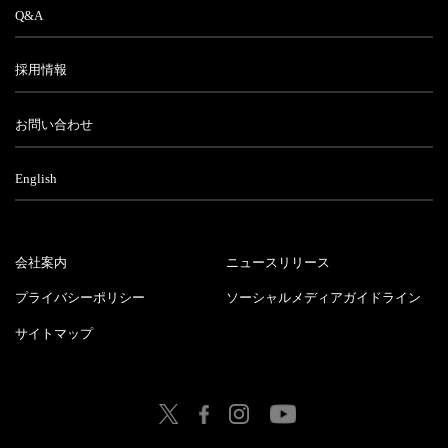
Q&A
採用情報
お問い合わせ
English
会社案内
ニュースリリース
プライバシーポリシー
ソーシャルメディアガイドライン
サイトマップ