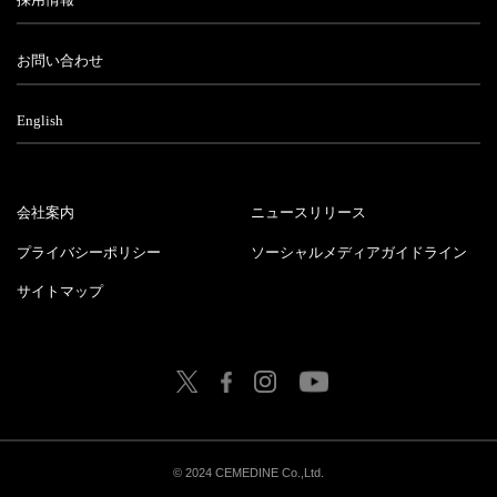
お問い合わせ
English
会社案内
ニュースリリース
プライバシーポリシー
ソーシャルメディアガイドライン
サイトマップ
© 2024 CEMEDINE Co.,Ltd.