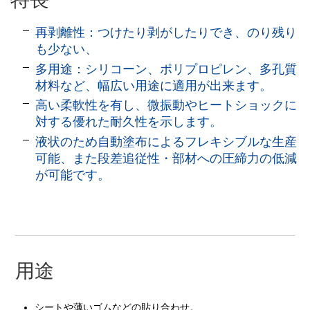
再剥離性：つけたり剥がしたりでき、のり残り
も少ない、
多用途：シリコーン、ポリプロピレン、多孔質
材料など、幅広い用途に適用が出来ます。
高い柔軟性を有し、微振動やヒートショックに
対する優れた耐久性を示します。
液状のため自動塗布によるフレキシブルな生産
可能、また段差追従性・部材への圧締力の低減
が可能です。
用途
シートや薄いゴムなどの貼り合わせ。