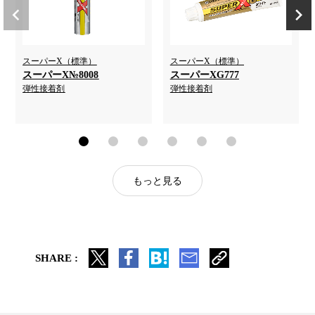
スーパーX（標準）
スーパーX（標準）
スーパーX№8008
スーパーXG777
弾性接着剤
弾性接着剤
もっと見る
SHARE :