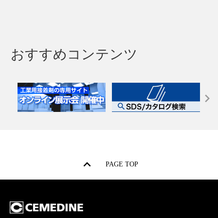
おすすめコンテンツ
PAGE TOP