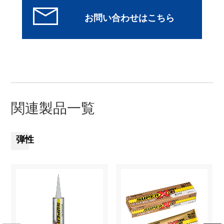
関連製品一覧
弾性