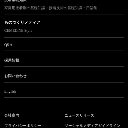
家庭用接着剤の基礎知識
接着技術の基礎知識
用語集
ものづくりメディア
CEMEDINE Style
Q&A
採用情報
お問い合わせ
English
会社案内
ニュースリリース
プライバシーポリシー
ソーシャルメディアガイドライン