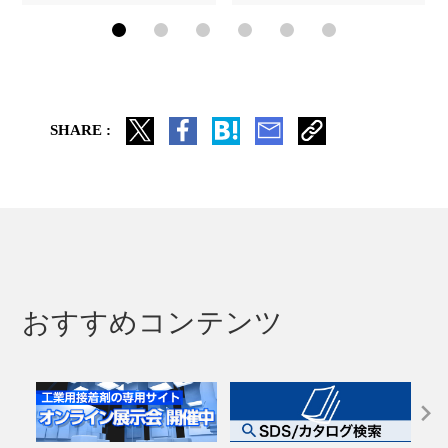
SHARE :
おすすめコンテンツ