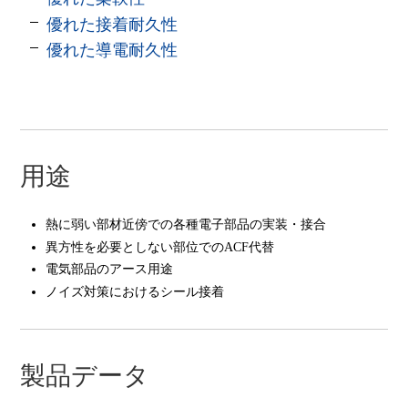
優れた接着耐久性
優れた導電耐久性
用途
熱に弱い部材近傍での各種電子部品の実装・接合
異方性を必要としない部位でのACF代替
電気部品のアース用途
ノイズ対策におけるシール接着
製品データ