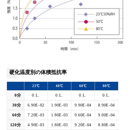
硬化温度別の体積抵抗率
23℃
40℃
60℃
80℃
0分
0.L.
0.L.
0.L.
0.L.
30分
6.90E-02
1.90E-03
9.90E-04
8.90E-04
60分
7.20E-03
1.80E-03
9.60E-04
9.00E-04
120分
4.90E-03
1.80E-03
9.20E-04
8.80E-04