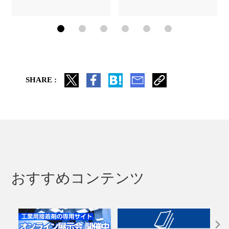
SHARE :
おすすめコンテンツ