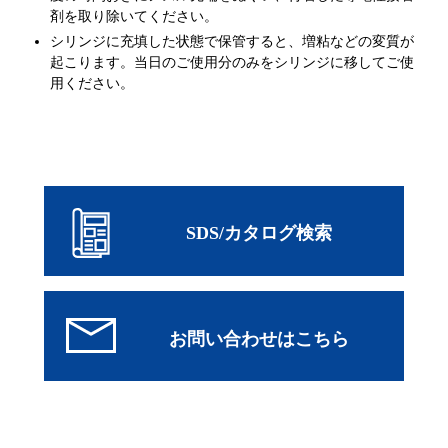
剤を取り除いてください。
シリンジに充填した状態で保管すると、増粘などの変質が
起こります。当日のご使用分のみをシリンジに移してご使
用ください。
SDS/カタログ検索