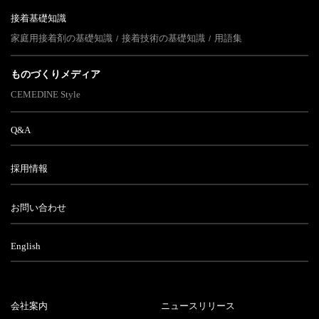
接着基礎知識
家庭用接着剤の基礎知識
接着技術の基礎知識
用語集
ものづくりメディア
CEMEDINE Style
Q&A
採用情報
お問い合わせ
English
会社案内
ニュースリリース