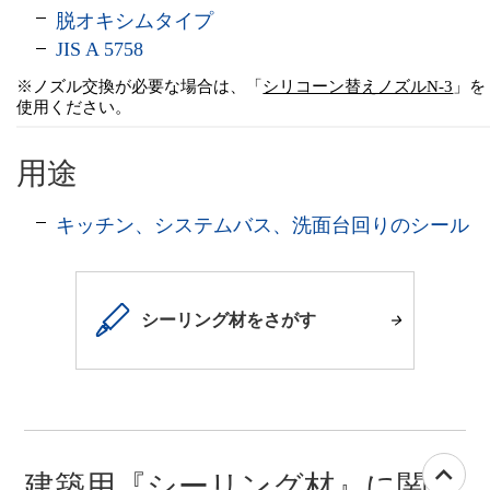
脱オキシムタイプ
JIS A 5758
※ノズル交換が必要な場合は、「
シリコーン替えノズルN-3
」を
使用ください。
用途
キッチン、システムバス、洗面台回りのシール
シーリング材をさがす
建築用『シーリング材』に関す