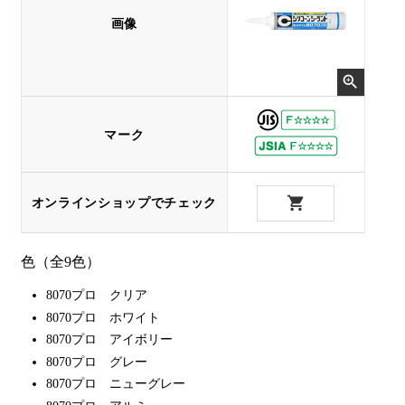
画像
マーク
オンラインショップでチェック
色（全9色）
8070プロ クリア
8070プロ ホワイト
8070プロ アイボリー
8070プロ グレー
8070プロ ニューグレー