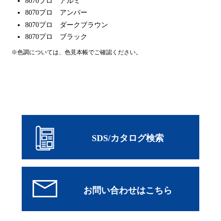
8070プロ アルミ
8070プロ アンバー
8070プロ ダークブラウン
8070プロ ブラック
※色調については、色見本帳でご確認ください。
SDS/カタログ検索