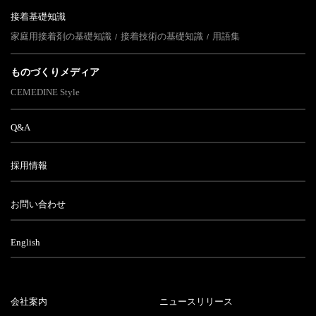
接着基礎知識
家庭用接着剤の基礎知識
接着技術の基礎知識
用語集
ものづくりメディア
CEMEDINE Style
Q&A
採用情報
お問い合わせ
English
会社案内
ニュースリリース