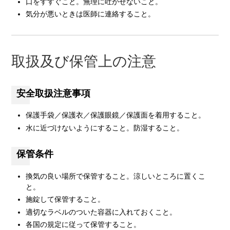
口をすすぐこと。無理に吐かせないこと。
気分が悪いときは医師に連絡すること。
取扱及び保管上の注意
安全取扱注意事項
保護手袋／保護衣／保護眼鏡／保護面を着用すること。
水に近づけないようにすること。防湿すること。
保管条件
換気の良い場所で保管すること。涼しいところに置くこ
と。
施錠して保管すること。
適切なラベルのついた容器に入れておくこと。
各国の規定に従って保管すること。