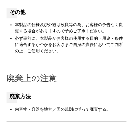
その他
本製品の仕様及び外観は改良等の為、お客様の予告なく変
更する場合がありますので予めご了承ください。
必ず事前に、本製品がお客様の使用する目的・用途・条件
に適合するか否かをお客さまご自身の責任においてご判断
の上、ご使用ください。
廃棄上の注意
廃棄方法
内容物・容器を地方／国の規則に従って廃棄する。