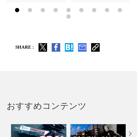
SHARE :
おすすめコンテンツ