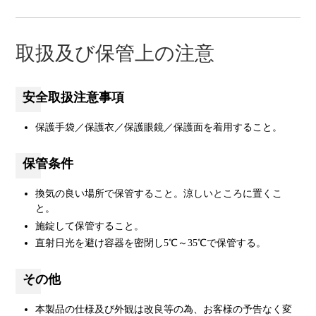
取扱及び保管上の注意
安全取扱注意事項
保護手袋／保護衣／保護眼鏡／保護面を着用すること。
保管条件
換気の良い場所で保管すること。涼しいところに置くこ
と。
施錠して保管すること。
直射日光を避け容器を密閉し5℃～35℃で保管する。
その他
本製品の仕様及び外観は改良等の為、お客様の予告なく変