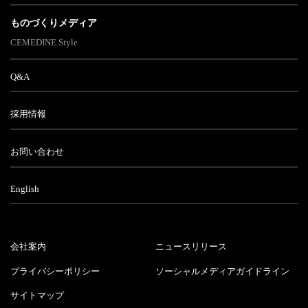
ものづくりメディア
CEMEDINE Style
Q&A
採用情報
お問い合わせ
English
会社案内
ニュースリリース
プライバシーポリシー
ソーシャルメディアガイドライン
サイトマップ