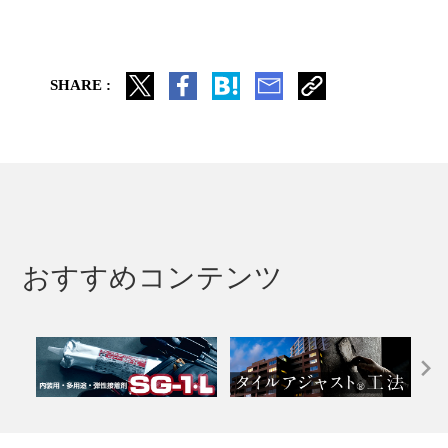
SHARE :
おすすめコンテンツ