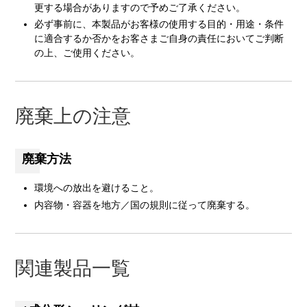
更する場合がありますので予めご了承ください。
必ず事前に、本製品がお客様の使用する目的・用途・条件
に適合するか否かをお客さまご自身の責任においてご判断
の上、ご使用ください。
廃棄上の注意
廃棄方法
環境への放出を避けること。
内容物・容器を地方／国の規則に従って廃棄する。
関連製品一覧