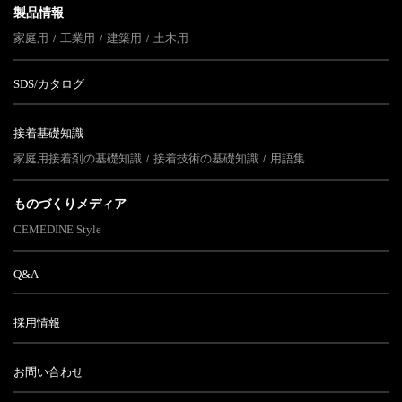
製品情報
家庭用
工業用
建築用
土木用
SDS/カタログ
接着基礎知識
家庭用接着剤の基礎知識
接着技術の基礎知識
用語集
ものづくりメディア
CEMEDINE Style
Q&A
採用情報
お問い合わせ