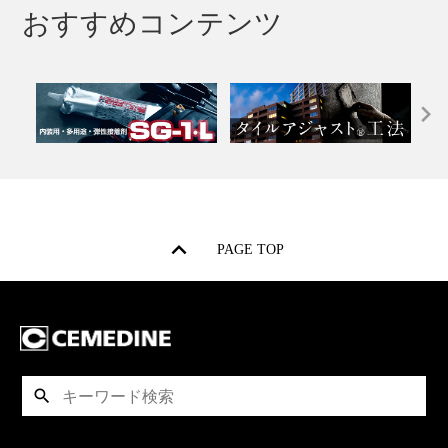
おすすめコンテンツ
PAGE TOP