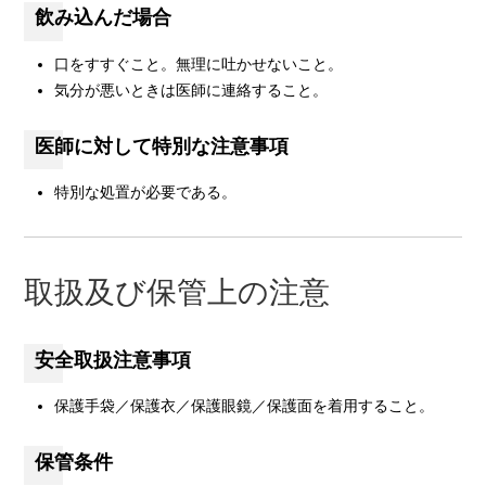
飲み込んだ場合
口をすすぐこと。無理に吐かせないこと。
気分が悪いときは医師に連絡すること。
医師に対して特別な注意事項
特別な処置が必要である。
取扱及び保管上の注意
安全取扱注意事項
保護手袋／保護衣／保護眼鏡／保護面を着用すること。
保管条件