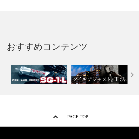
おすすめコンテンツ
PAGE TOP