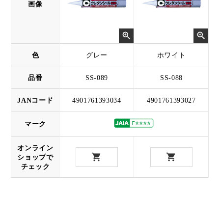
画像
色
グレー
ホワイト
品番
SS-089
SS-088
JANコード
4901761393034
4901761393027
マーク
オンライン
ショップで
チェック