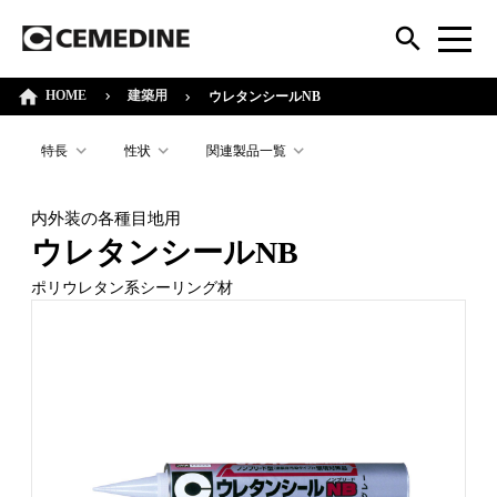
HOME
建築用
ウレタンシールNB
特長
性状
関連製品一覧
内外装の各種目地用
ウレタンシールNB
ポリウレタン系シーリング材