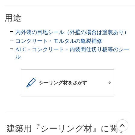
用途
内外装の目地シール（外壁の場合は塗装あり）
コンクリート・モルタルの亀裂補修
ALC・コンクリート・内装間仕切り板等のシー
ル
シーリング材をさがす
建築用『シーリング材』に関す