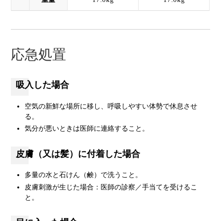
応急処置
吸入した場合
空気の新鮮な場所に移し、呼吸しやすい体勢で休息させ
る。
気分が悪いときは医師に連絡すること。
皮膚（又は髪）に付着した場合
多量の水と石けん（鹸）で洗うこと。
皮膚刺激が生じた場合：医師の診察／手当てを受けるこ
と。