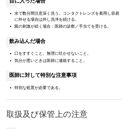
目に入った場合
水で数分間注意深く洗う。コンタクトレンズを着用し容易
に外せる場合は外し洗浄を続ける。
眼の刺激が続く場合：医師の診察／手当てを受ける。
飲み込んだ場合
口をすすぐこと。無理に吐かせないこと。
気分が悪いときは医師に連絡すること。
医師に対して特別な注意事項
特別な処置が必要である。
取扱及び保管上の注意