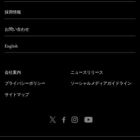
採用情報
お問い合わせ
English
会社案内
ニュースリリース
プライバシーポリシー
ソーシャルメディアガイドライン
サイトマップ