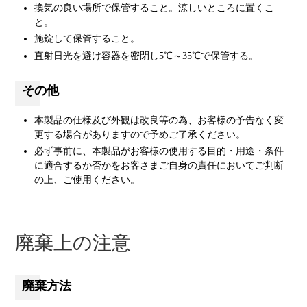
換気の良い場所で保管すること。涼しいところに置くこ
と。
施錠して保管すること。
直射日光を避け容器を密閉し5℃～35℃で保管する。
その他
本製品の仕様及び外観は改良等の為、お客様の予告なく変
更する場合がありますので予めご了承ください。
必ず事前に、本製品がお客様の使用する目的・用途・条件
に適合するか否かをお客さまご自身の責任においてご判断
の上、ご使用ください。
廃棄上の注意
廃棄方法