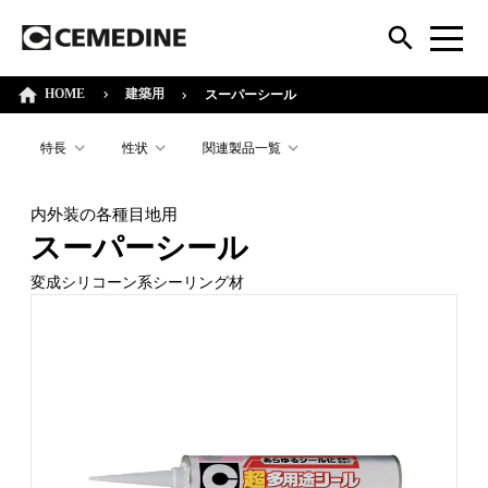
HOME
建築用
スーパーシール
特長
性状
関連製品一覧
内外装の各種目地用
スーパーシール
変成シリコーン系シーリング材