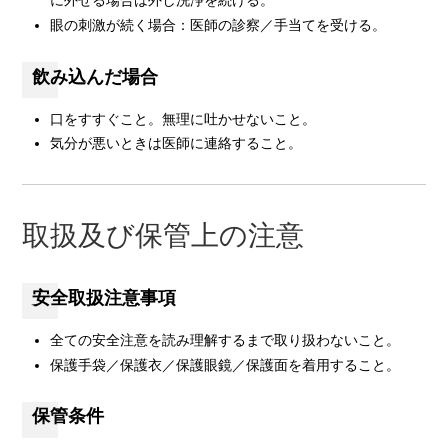
に外せる場合は外し洗浄を続ける。
眼の刺激が続く場合：医師の診察／手当てを受ける。
飲み込んだ場合
口をすすぐこと。無理に吐かせないこと。
気分が悪いときは医師に連絡すること。
取扱及び保管上の注意
安全取扱注意事項
全ての安全注意を読み理解するまで取り扱わないこと。
保護手袋／保護衣／保護眼鏡／保護面を着用すること。
保管条件