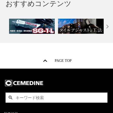
おすすめコンテンツ
PAGE TOP