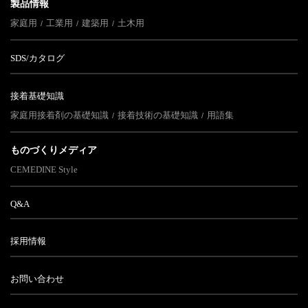
製品情報
家庭用
工業用
建築用
土木用
SDS/カタログ
接着基礎知識
家庭用接着剤の基礎知識
接着技術の基礎知識
用語集
ものづくりメディア
CEMEDINE Style
Q&A
採用情報
お問い合わせ