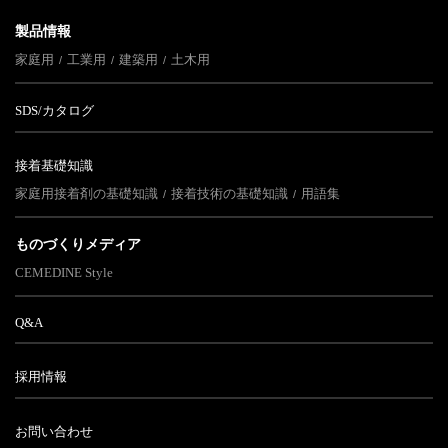
製品情報
家庭用
工業用
建築用
土木用
SDS/カタログ
接着基礎知識
家庭用接着剤の基礎知識
接着技術の基礎知識
用語集
ものづくりメディア
CEMEDINE Style
Q&A
採用情報
お問い合わせ