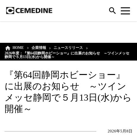
HOME
企業情報
ニュースリリース
2026年度：『第64回静岡ホビーショー』に出展のお知らせ ～ツインメッセ
静岡で５月13日(水)から開催～
『第64回静岡ホビーショー』
に出展のお知らせ ～ツイン
メッセ静岡で５月13日(水)から
開催～
2026年5月8日