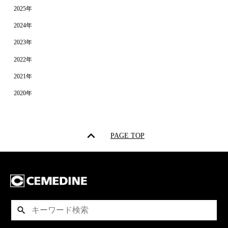
2025年
2024年
2023年
2022年
2021年
2020年
PAGE TOP