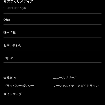
ものづくりメディア
CEMEDINE Style
Q&A
採用情報
お問い合わせ
English
会社案内
ニュースリリース
プライバシーポリシー
ソーシャルメディアガイドライン
サイトマップ