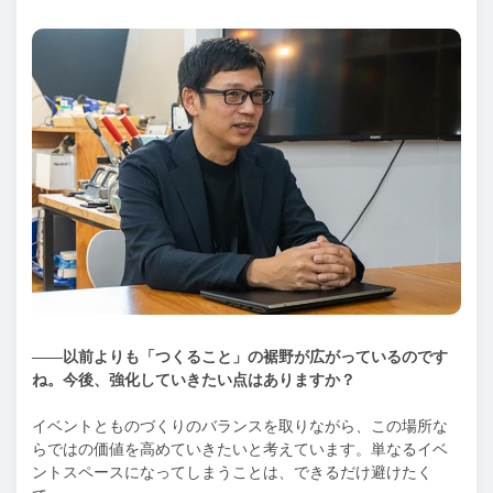
——以前よりも「つくること」の裾野が広がっているのです
ね。今後、強化していきたい点はありますか？
イベントとものづくりのバランスを取りながら、この場所な
らではの価値を高めていきたいと考えています。単なるイベ
ントスペースになってしまうことは、できるだけ避けたく