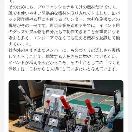
て。
そのためにも、プロフェッショナル向けの機材だけでなく、
誰でも使いやすい簡易的な機材を取り入れてきました。缶バ
ッジ製作機や衣類にも使えるプリンター、大判印刷機などの
機材がその一例です。新規事業を進める中では、イベント用
のグッズや展示物を自分たちで制作できることが重要になる
場面も多く、エンジニアでなくても使える機材を意識して揃
えています。
社内外のさまざまなメンバーに、ものづくりの楽しさを実感
してもらうことで、挑戦する人をさらに増やしていきたい。
イベントが増える今だからこそ、その土台としての「つくる
体験」は、これからも大切にしていきたいと考えています。