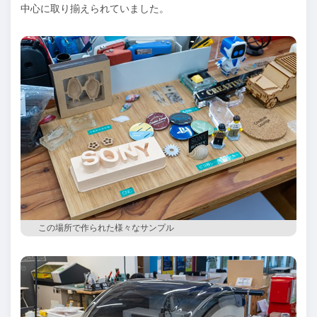
中心に取り揃えられていました。
この場所で作られた様々なサンプル