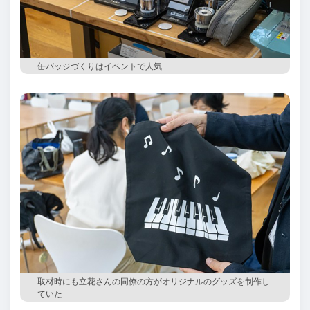
缶バッジづくりはイベントで人気
取材時にも立花さんの同僚の方がオリジナルのグッズを制作し
ていた