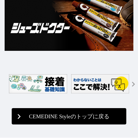
CEMEDINE Styleのトップに戻る