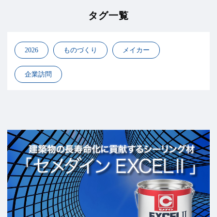
タグ一覧
2026
ものづくり
メイカー
企業訪問