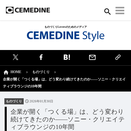
ものづくりLoversのためのメディア
HOME
ものづくり
企業が開く「つくる場」は、どう変わり続けてきたのか——ソニー・クリエイ
ティブラウンジの10年間
ものづくり
2026年01月30日
企業が開く「つくる場」は、どう変わり
続けてきたのか——ソニー・クリエイテ
ィブラウンジの10年間