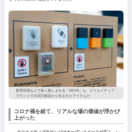
教育現場などで長く親しまれる「MESH」も、クリエイティブ
ラウンジでの試行錯誤から生まれたアイテムだ
コロナ禍を経て、リアルな場の価値が浮かび
上がった