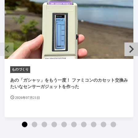
ものづくり
あの「ガシャッ」をもう一度！ ファミコンのカセット交換み
たいなセンサーガジェットを作った
2026年07月21日