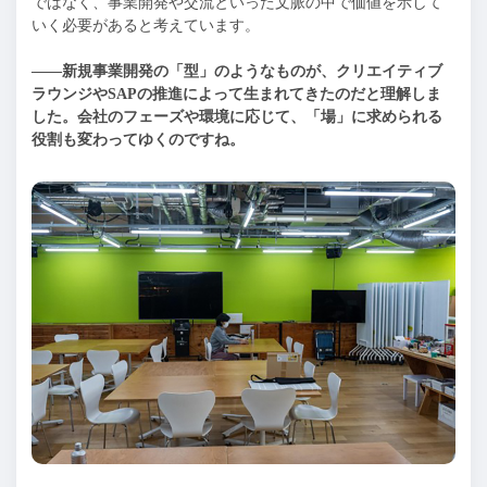
ではなく、事業開発や交流といった文脈の中で価値を示して
いく必要があると考えています。
——新規事業開発の「型」のようなものが、クリエイティブ
ラウンジやSAPの推進によって生まれてきたのだと理解しま
した。会社のフェーズや環境に応じて、「場」に求められる
役割も変わってゆくのですね。