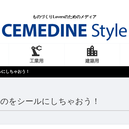
ものづくりLoversのためのメディア
工業用
建築用
ルにしちゃおう！
なものをシールにしちゃおう！