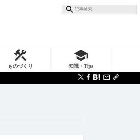
ものづくり
知識・Tips