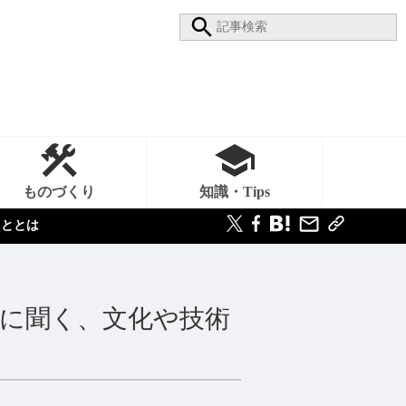
ものづくり
知識・Tips
こととは
に聞く、文化や技術