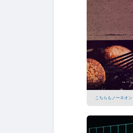
こちらもノーネオン