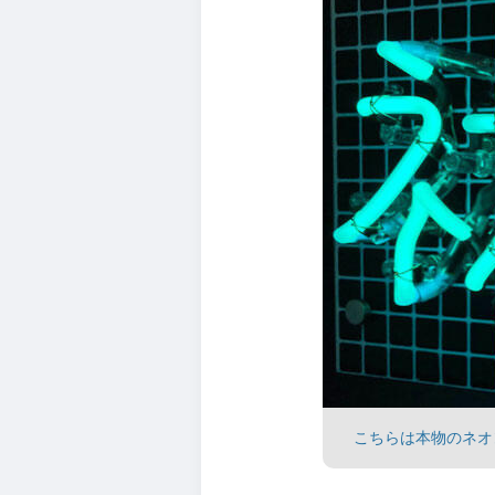
こちらは本物のネオ