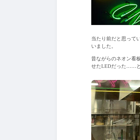
当たり前だと思って
いました。
昔ながらのネオン看
せたLEDだった……