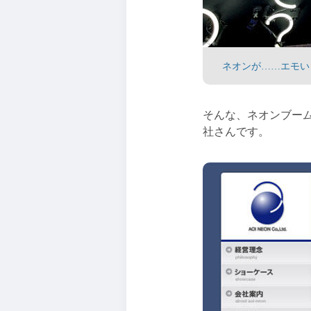
ネオンが……エモい
そんな、ネオンブー
社さんです。