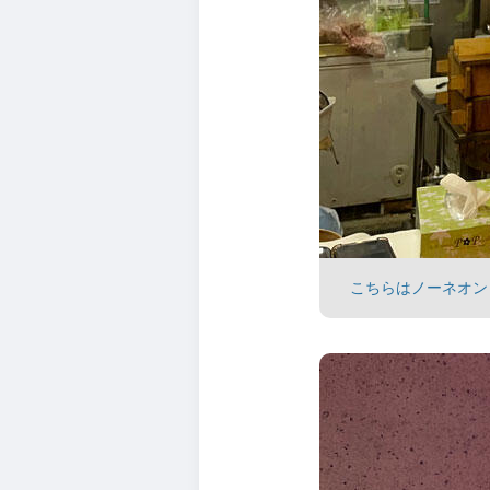
こちらはノーネオン