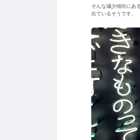
そんな減少傾向にあ
出ているそうです。