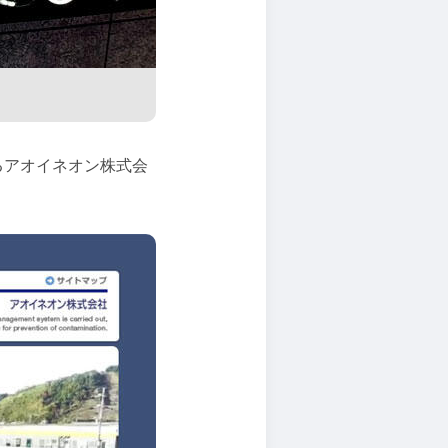
るアオイネオン株式会