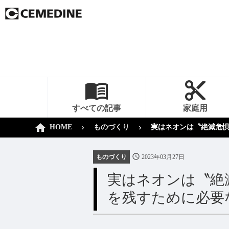
すべての記事
家庭用
HOME
ものづくり
実はネオンは〝絶滅危
ものづくり
2023年03月27日
実はネオンは〝絶
を残すために必要