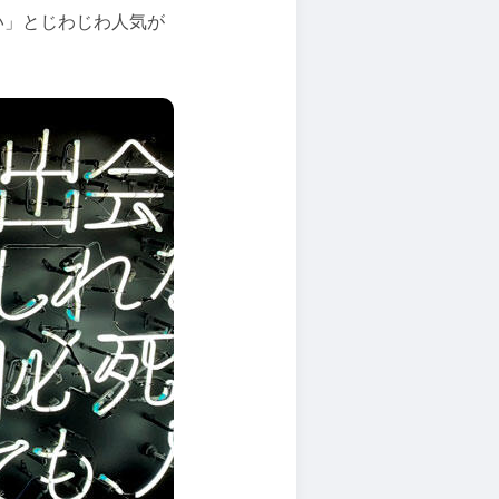
い」とじわじわ人気が