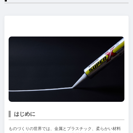
はじめに
ものづくりの世界では、金属とプラスチック、柔らかい材料