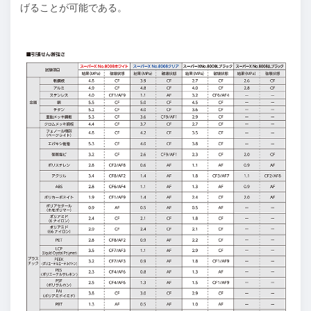
げることが可能である。