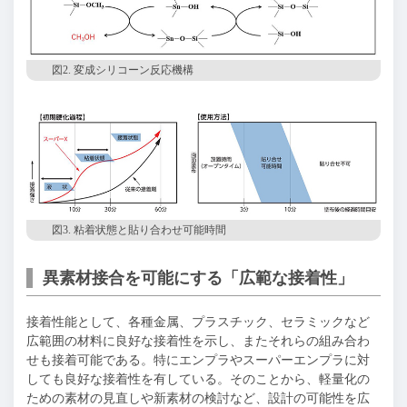
図2. 変成シリコーン反応機構
図3. 粘着状態と貼り合わせ可能時間
異素材接合を可能にする「広範な接着性」
接着性能として、各種金属、プラスチック、セラミックなど
広範囲の材料に良好な接着性を示し、またそれらの組み合わ
せも接着可能である。特にエンプラやスーパーエンプラに対
しても良好な接着性を有している。そのことから、軽量化の
ための素材の見直しや新素材の検討など、設計の可能性を広