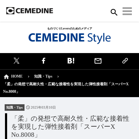
ものづくりLoversのためのメディア
HOME
知識・Tips
「柔」の発想で高耐久性・広範な接着性を実現した弾性接着剤「スーパーX
No.8008」
知識・Tips
2025年03月10日
「柔」の発想で高耐久性・広範な接着性
を実現した弾性接着剤「スーパーX
No.8008」