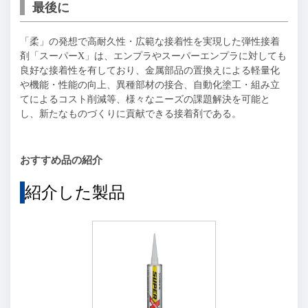
最後に
「柔」の発想で高耐久性・広範な接着性を実現した弾性接着
剤「スーパーX」は、エンプラやスーパーエンプラに対しても
良好な接着性を有しており、金属部品の置換えによる軽量化
や機能・性能の向上、異種部材の接合、自動化塗工・組み立
てによるコスト削減等、様々なニーズの課題解決を可能と
し、新たなものづくりに貢献できる接着剤である。
おすすめ品の紹介
紹介した製品