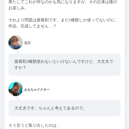
果たしてこれが何なのかも気になりますが、その正体は後の
お楽しみ。
それより問題は接着剤です。まだ1種類しか使ってないのに、
作品、完成してません…？
石川
接着剤3種類使わないといけないんですけど、大丈夫で
すか？
おもちゃドクター
大丈夫です。ちゃんと考えてあるので。
そう言うと取り出したのは…