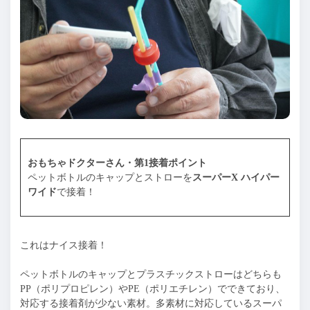
おもちゃドクターさん・第1接着ポイント
ペットボトルのキャップとストローを
スーパーX ハイパー
ワイド
で接着！
これはナイス接着！
ペットボトルのキャップとプラスチックストローはどちらも
PP（ポリプロピレン）やPE（ポリエチレン）でできており、
対応する接着剤が少ない素材。多素材に対応しているスーパ