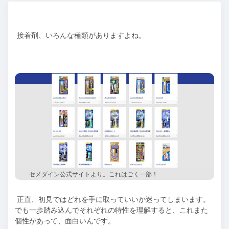
接着剤、いろんな種類がありますよね。
セメダイン公式サイトより。これはごく一部！
正直、初見ではどれを手に取っていいか迷ってしまいます。
でも一歩踏み込んでそれぞれの特性を理解すると、これまた
個性があって、面白いんです。