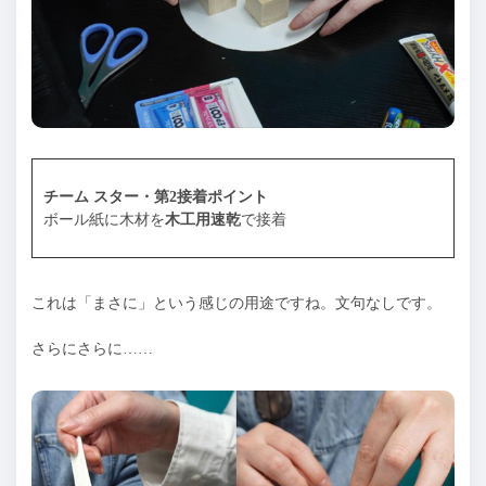
チーム スター・第2接着ポイント
ボール紙に木材を
木工用速乾
で接着
これは「まさに」という感じの用途ですね。文句なしです。
さらにさらに……