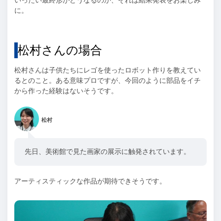
いったい最終形がどうなるのか、それは結果発表をお楽しみ
に。
松村さんの場合
松村さんは子供たちにレゴを使ったロボット作りを教えてい
るとのこと。ある意味プロですが、今回のように部品をイチ
から作った経験はないそうです。
松村
先日、美術館で見た画家の展示に触発されています。
アーティスティックな作品が期待できそうです。