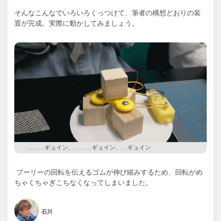
そんなこんなでいろいろくっつけて、筆者の構想どおりの装
置が完成。実際に動かしてみましょう。
………ギュイン、………ギュイン、…ギュイン
プーリーの回転を伝えるゴムが伸び縮みするため、回転がめ
ちゃくちゃぎこちなくなってしまいました。
石川