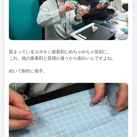
固まっているエポキシ接着剤にめちゃめちゃ笑顔に。
これ、他の接着剤と質感が違うから面白いんですよね。
続いて制作に着手。