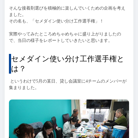
そんな接着剤選びを積極的に楽しんでいくための企画を考え
ました。
その名も、「セメダイン使い分け工作選手権」！
実際やってみたところめちゃめちゃに盛り上がりましたの
で、当日の様子をレポートしていきたいと思います。
セメダイン使い分け工作選手権と
は？
というわけで5月の某日、貸し会議室に4チームのメンバーが
集まりました。