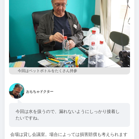
今回はペットボトルをたくさん持参
おもちゃドクター
今回は水を扱うので、漏れないようにしっかり接着し
たいですね。
会場は貸し会議室。場合によっては損害賠償も考えられます