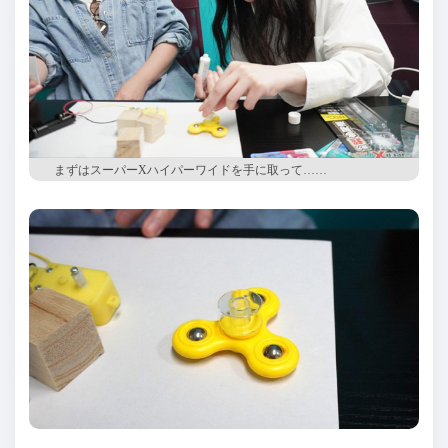
まずはスーパーXハイパーワイドを手に取って……