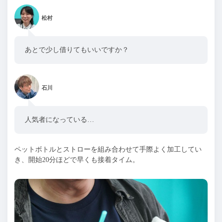
松村
あとで少し借りてもいいですか？
石川
人気者になっている…
ペットボトルとストローを組み合わせて手際よく加工してい
き、開始20分ほどで早くも接着タイム。