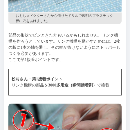
おもちゃドクターさんから借りたドリルで透明のプラスチック
板に穴をあけました。
部品の形状でピンときた方もいるかもしれません。リンク機
構を作ろうとしています。リンク機構を動かすためには、2枚
の板に1本の軸を通し、その軸が抜けないようにストッパーも
つくる必要があります。
ここで第1接着ポイントです。
松村さん・第1接着ポイント
リンク機構の部品を
3000多用途（瞬間接着剤）
で接着