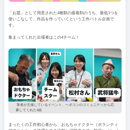
「お題」として用意された4種類の接着剤のうち、最低3つを
使いこなして、作品を作っていくという工作バトル企画で
す。
集まってくれた出場者はこの4チーム！
筆者が主催しているイベント、ヘボコンのコミュニティから応
募してくれた4組
まったくの工作初心者から、おもちゃドクター（ボランティ