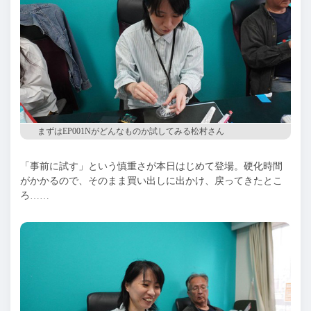
まずはEP001Nがどんなものか試してみる松村さん
「事前に試す」という慎重さが本日はじめて登場。硬化時間
がかかるので、そのまま買い出しに出かけ、戻ってきたとこ
ろ……