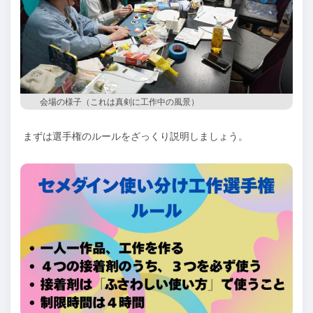
会場の様子（これは真剣に工作中の風景）
まずは選手権のルールをざっくり説明しましょう。