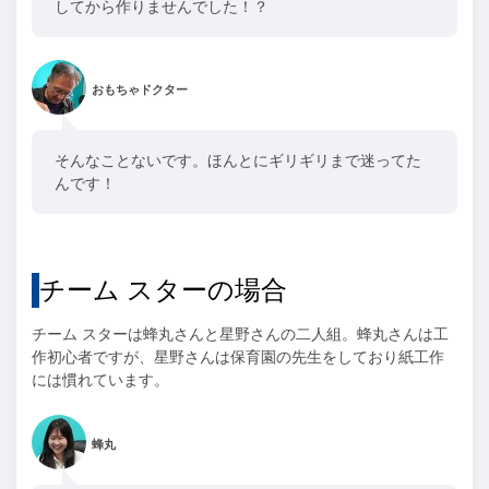
してから作りませんでした！？
おもちゃドクター
そんなことないです。ほんとにギリギリまで迷ってた
んです！
チーム スターの場合
チーム スターは蜂丸さんと星野さんの二人組。蜂丸さんは工
作初心者ですが、星野さんは保育園の先生をしており紙工作
には慣れています。
蜂丸