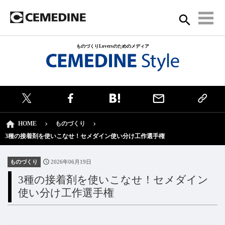
ものづくりLoversのためのメディア
HOME
ものづくり
3種の接着剤を使いこなせ！セメダイン使い分け工作選手権
ものづくり
2026年06月19日
3種の接着剤を使いこなせ！セメダイン
使い分け工作選手権