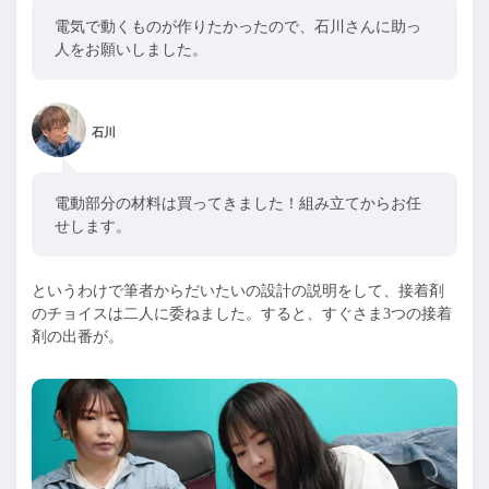
電気で動くものが作りたかったので、石川さんに助っ
人をお願いしました。
石川
電動部分の材料は買ってきました！組み立てからお任
せします。
というわけで筆者からだいたいの設計の説明をして、接着剤
のチョイスは二人に委ねました。すると、すぐさま3つの接着
剤の出番が。