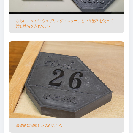
さらに「タミヤ ウェザリングマスター」という塗料を使って、
汚し塗装を⼊れていく
最終的に完成したのがこちら