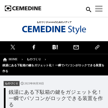
ものづくりLoversのためのメディア
HOME
ものづくり
銭湯にある下駄箱の鍵をガジェット化！ ⼀瞬でパソコンがロックできる装置を
作る
ものづくり
2023年08月30日
銭湯にある下駄箱の鍵をガジェット化！
⼀瞬でパソコンがロックできる装置を作
る