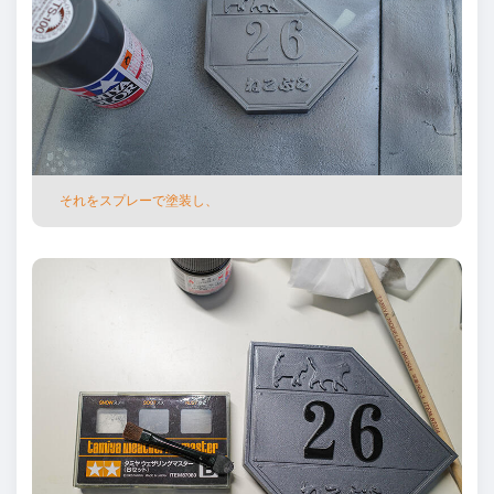
それをスプレーで塗装し、