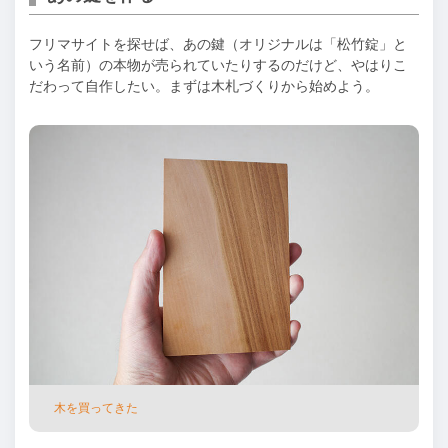
フリマサイトを探せば、あの鍵（オリジナルは「松⽵錠」と
いう名前）の本物が売られていたりするのだけど、やはりこ
だわって⾃作したい。まずは⽊札づくりから始めよう。
⽊を買ってきた