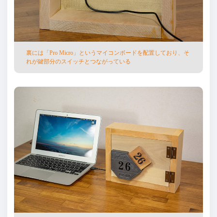
裏には「Pro Micro」というマイコンボードを配置しており、そ
れが鍵部分のスイッチとつながっている