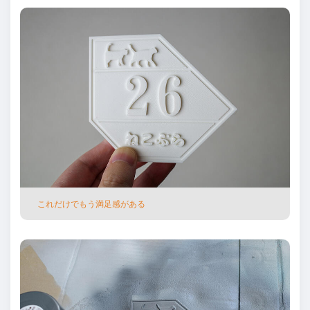
これだけでもう満⾜感がある