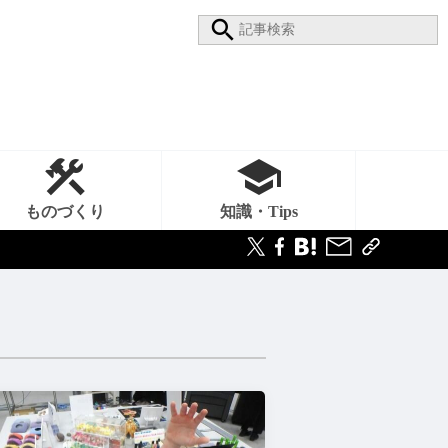
ものづくり
知識・Tips