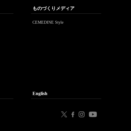
ものづくりメディア
CEMEDINE Style
English