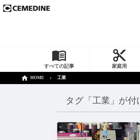
すべての記事
家庭用
HOME
工業
タグ「工業」が付