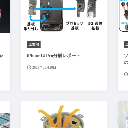
工業用
ゃ
iPhone14 Pro分解レポート
ソ
2023年01月20日