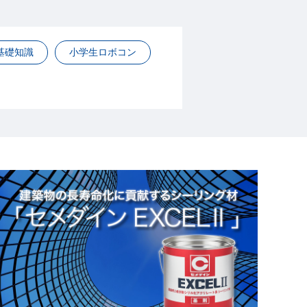
基礎知識
小学生ロボコン