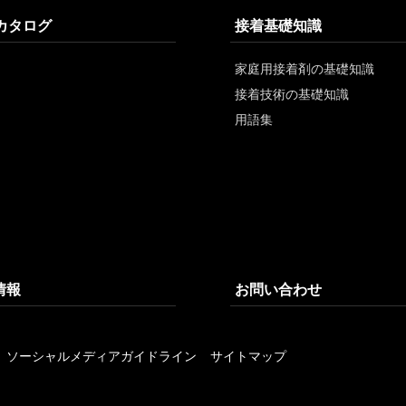
/カタログ
接着基礎知識
家庭用接着剤の基礎知識
接着技術の基礎知識
用語集
情報
お問い合わせ
ソーシャルメディアガイドライン
サイトマップ