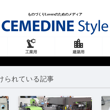
ものづくりLoversのためのメディア
工業用
建築用
けられている記事