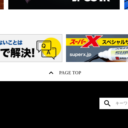
PAGE TOP