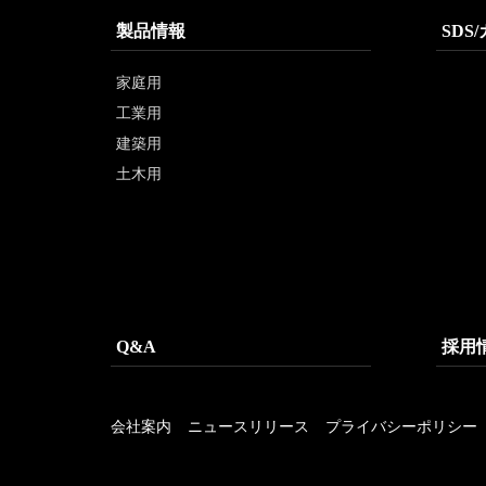
製品情報
SDS
家庭用
工業用
建築用
土木用
Q&A
採用
会社案内
ニュースリリース
プライバシーポリシー