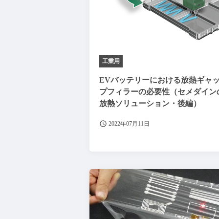
工業用
EVバッテリーにおける放熱ギャ
プフィラーの必要性（セメダイン
放熱ソリューション・後編）
2022年07月11日