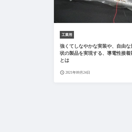
工業用
強くてしなやかな実装や、自由な
状の製品を実現する、導電性接着
とは
2021年09月24日