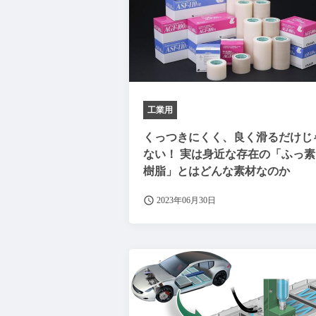
工業用
くっつきにくく、良く滑るだけじ
ない！ 実は身近な存在の「ふっ素
樹脂」とはどんな素材なのか
2023年06月30日