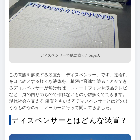
ディスペンサーで紙に塗った
SuperX
この問題を解決する装置が「ディスペンサー」です。接着剤
をはじめとする様々な液体を、精密に高速で塗ることができ
るディスペンサーが無ければ、スマートフォンや液晶テレビ
など、身の回りのもので作れないものが数多くでてきます。
現代社会を支える 装置ともいえるディスペンサーとはどのよ
うなものなのか、メーカーに行って聞いてきました。
ディスペンサーとはどんな装置？