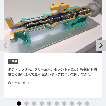
工業用
ポテトサラダも、クリームも、セメントもOK！ 接着剤も問
題なく吸い込んで運べる凄いポンプについて聞いてきた
2024年04月26日