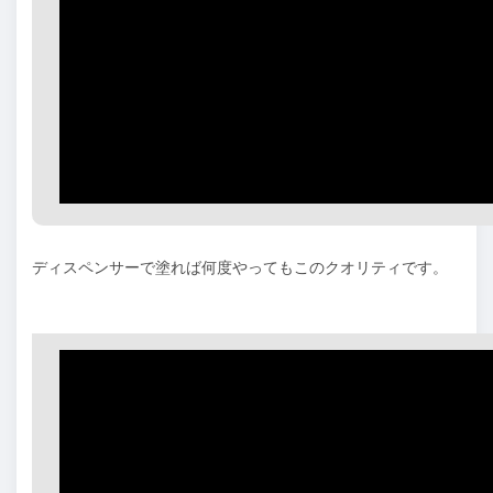
ディスペンサーで塗れば何度やってもこのクオリティです。