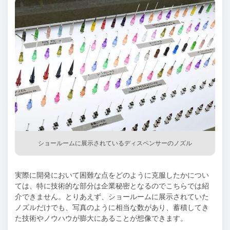
ショールームに展示されているディスペンサーのノズル
実際に開発において困難な点をどのように克服したかについ
ては、特に技術的な部分は企業秘密となるのでこちらでは紹
介できません。とりあえず、ショールームに展示されていた
ノズルだけでも、写真のように相当な数があり、蓄積してき
た技術やノウハウが膨大にあることが想像できます。