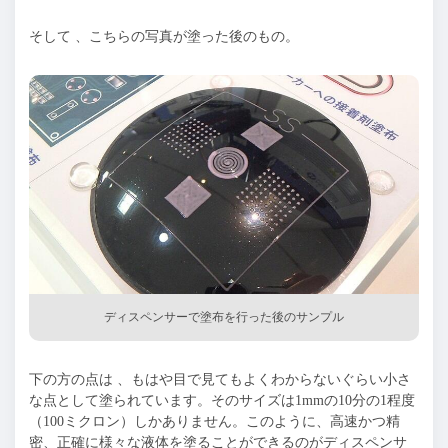
そして 、こちらの写真が塗った後のもの。
ディスペンサーで塗布を行った後のサンプル
下の方の点は 、もはや目で見てもよくわからないぐらい小さ
な点として塗られています。そのサイズは1mmの10分の1程度
（100ミクロン）しかありません。このように、高速かつ精
密、正確に様々な液体を塗ることができるのがディスペンサ