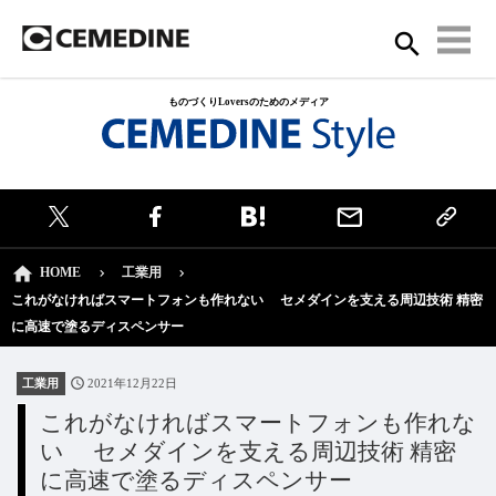
ものづくりLoversのためのメディア
HOME
工業用
これがなければスマートフォンも作れない セメダインを支える周辺技術 精密
に高速で塗るディスペンサー
工業用
2021年12月22日
これがなければスマートフォンも作れな
い セメダインを支える周辺技術 精密
に高速で塗るディスペンサー