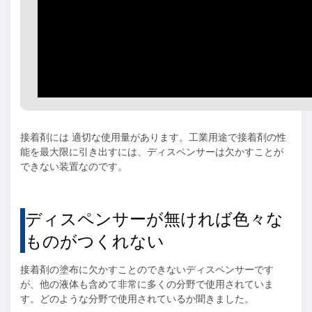
接着剤には 適切な使用量があります。工業用途で接着剤の性
能を最大限に引き出すには、ディスペンサーは欠かすことが
できない装置なのです。
ディスペンサーが無ければ色々な
ものがつくれない
接着剤の塗布に欠かすことのできないディスペンサーです
が、他の液体も含めて非常に多くの分野で使用されていま
す。どのような分野で使用されているか聞きました。