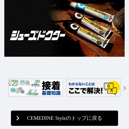
CEMEDINE Styleのトップに戻る