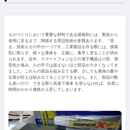
ものづくりにおいて重要な材料である接着剤には、製造から
使用に至るまで、関係する周辺技術が多数あります。「塗
る」技術もその中の一つです。工業製品を作る際には、接着
剤に限らず、様々な液体を、正確に、素早く塗ることが求め
られます。近年、スマートフォンなどの電子機器は小型、薄
型化が進み、人の手では扱えないほど部品が小さくなってき
ました。これらの部品を組み立てる際、少しでも液体の量や
位置が狂えば組み立てることができません。また、部品の数
も多いので、できる限り高速で液体 を塗らなければ、生産に
時間がかかり価格が上昇してしまいます。