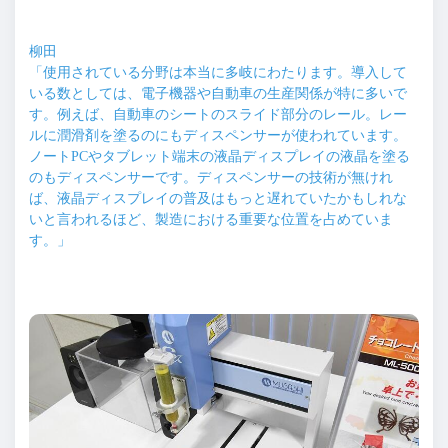
柳田
「使用されている分野は本当に多岐にわたります。導入して
いる数としては、電子機器や自動車の生産関係が特に多いで
す。例えば、自動車のシートのスライド部分のレール。レー
ルに潤滑剤を塗るのにもディスペンサーが使われています。
ノートPCやタブレット端末の液晶ディスプレイの液晶を塗る
のもディスペンサーです。ディスペンサーの技術が無けれ
ば、液晶ディスプレイの普及はもっと遅れていたかもしれな
いと言われるほど、製造における重要な位置を占めていま
す。」