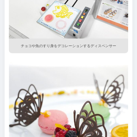
チョコや魚のすり身をデコレーションするディスペンサー