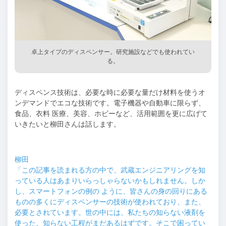
卓上タイプのディスペンサー。研究施設などでも使われてい
る。
ディスペンス技術は、必要な時に必要な量だけ材料を使うオ
ンデマンドでエコな技術です。電子機器や自動車に限らず、
食品、衣料 医療、美容、ホビーなど、活用範囲を更に広げて
いきたいと柳田さんは話します。
柳田
「この記事を読まれる方の中で、武蔵エンジニアリングを知
っている人はあまりいらっしゃらないかもしれません。しか
し、スマートフォンの例の ように、皆さんの身の回りにある
ものの多くにディスペンサーの技術が使われており、また、
必要とされています。世の中には、私たちの知らない液剤を
使った、知らない工程がまだあるはずです。そこで困ってい