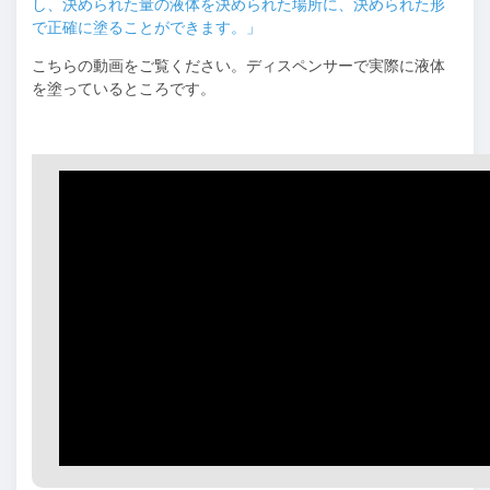
し、決められた量の液体を決められた場所に、決められた形
で正確に塗ることができます。」
こちらの動画をご覧ください。ディスペンサーで実際に液体
を塗っているところです。