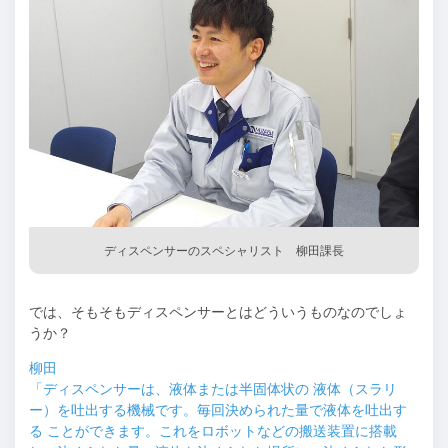
ディスペンサーのスペシャリスト 柳田課長
では、そもそもディスペンサーとはどういうものなのでしょ
うか？
柳田
「ディスペンサーは、液体または半固体状の 液体（スラリ
ー）を吐出する機械です。毎回決められた量で液体を吐出す
る ことができます。これをロボットなどの搬送装置に搭載