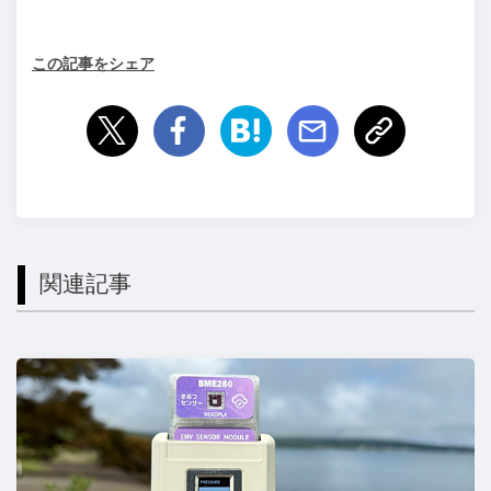
この記事をシェア
関連記事