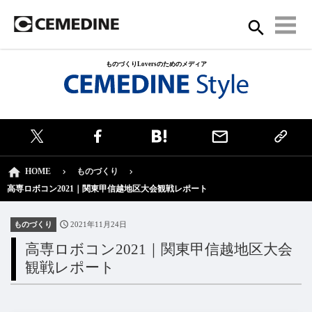
ものづくりLoversのためのメディア
HOME
ものづくり
高専ロボコン2021｜関東甲信越地区大会観戦レポート
ものづくり
2021年11月24日
高専ロボコン2021｜関東甲信越地区大会
観戦レポート