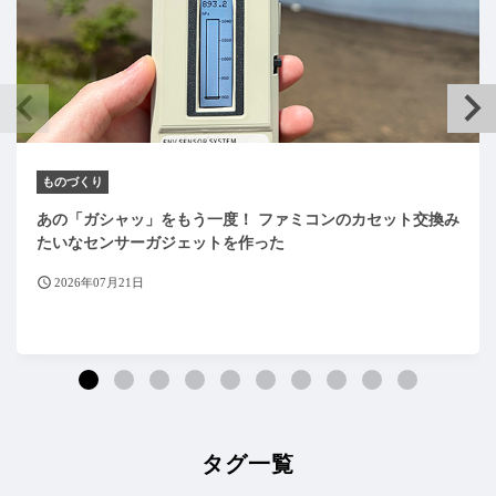
ものづくり
あの「ガシャッ」をもう一度！ ファミコンのカセット交換み
たいなセンサーガジェットを作った
2026年07月21日
タグ一覧