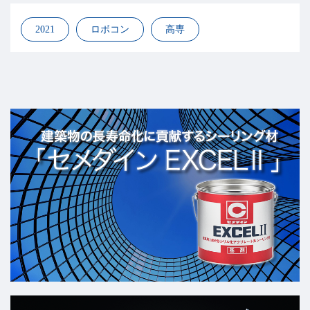
2021
ロボコン
高専