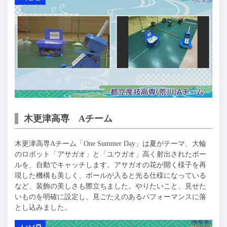
木更津高専 Aチーム
木更津高専Aチーム「One Summer Day」は夏がテーマ、大輪
のロボット「アサガオ」と「ユウガオ」高く射出されたボー
ルを、自動でキャッチします。アサガオの花が開く様子を再
現した機構も美しく、ボールが入ると光る仕様になっている
など、装飾の美しさも際立ちました。やりたいこと、見せた
いものを明確に設定し、見ごたえのあるパフォーマンスに落
とし込みました。