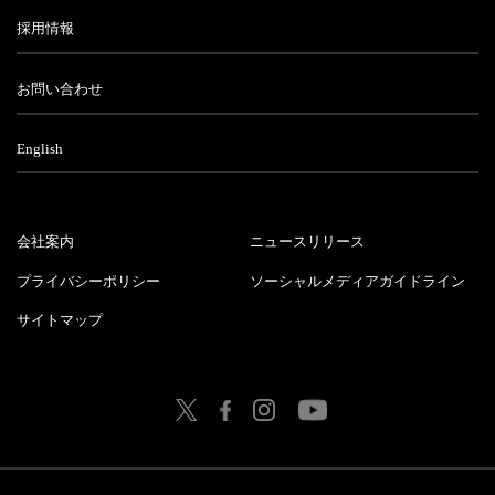
採用情報
お問い合わせ
English
会社案内
ニュースリリース
プライバシーポリシー
ソーシャルメディアガイドライン
サイトマップ