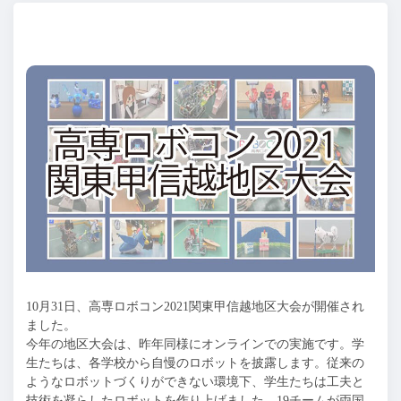
10月31日、高専ロボコン2021関東甲信越地区大会が開催され
ました。
今年の地区大会は、昨年同様にオンラインでの実施です。学
生たちは、各学校から自慢のロボットを披露します。従来の
ようなロボットづくりができない環境下、学生たちは工夫と
技術を凝らしたロボットを作り上げました。19チームが両国