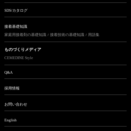
SDS/カタログ
接着基礎知識
家庭用接着剤の基礎知識
接着技術の基礎知識
用語集
ものづくりメディア
CEMEDINE Style
Q&A
採用情報
お問い合わせ
English