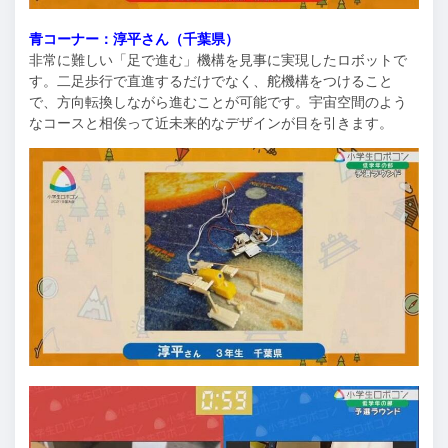
青コーナー：淳平さん（千葉県）
非常に難しい「足で進む」機構を見事に実現したロボットで
す。二足歩行で直進するだけでなく、舵機構をつけること
で、方向転換しながら進むことが可能です。宇宙空間のよう
なコースと相俟って近未来的なデザインが目を引きます。