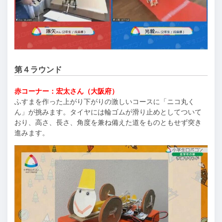
第４ラウンド
赤コーナー：宏太さん（大阪府）
ふすまを作った上がり下がりの激しいコースに「ニコ丸く
ん」が挑みます。タイヤには輪ゴムが滑り止めとしてついて
おり、高さ、長さ、角度を兼ね備えた道をものともせず突き
進みます。