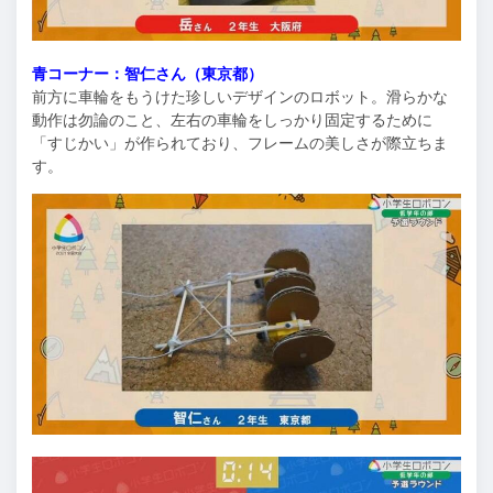
青コーナー：智仁さん（東京都）
前方に車輪をもうけた珍しいデザインのロボット。滑らかな
動作は勿論のこと、左右の車輪をしっかり固定するために
「すじかい」が作られており、フレームの美しさが際立ちま
す。