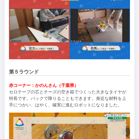
第５ラウンド
赤コーナー：かのんさん（千葉県）
セロテープの芯とチーズの空き箱でつくった大きなタイヤが
特長です。バックで降りることもできます。身近な材料を上
手につかい、はやく、確実に進むロボットになりました。