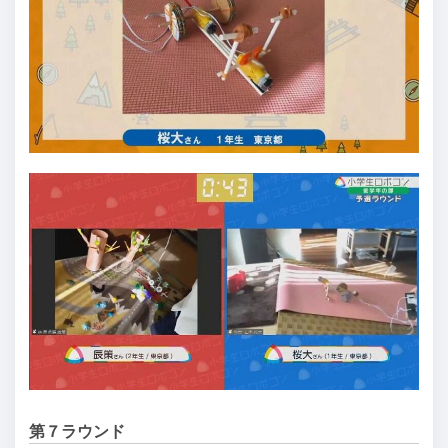
第７ラウンド