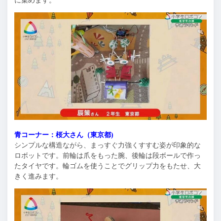
に集めます。
青コーナー：桜大さん（東京都)
シンプルな構造ながら、まっすぐ力強くすすむ姿が印象的な
ロボットです。前輪は爪をもった腕、後輪は段ボールで作っ
たタイヤです。輪ゴムを使うことでグリップ力をもたせ、大
きく進みます。