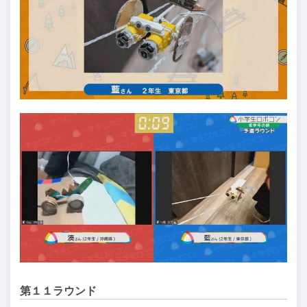
第１１ラウンド