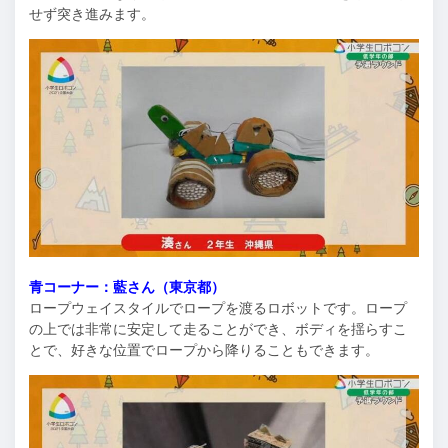
せず突き進みます。
青コーナー：藍さん（東京都）
ロープウェイスタイルでロープを渡るロボットです。ロープ
の上では非常に安定して走ることができ、ボディを揺らすこ
とで、好きな位置でロープから降りることもできます。