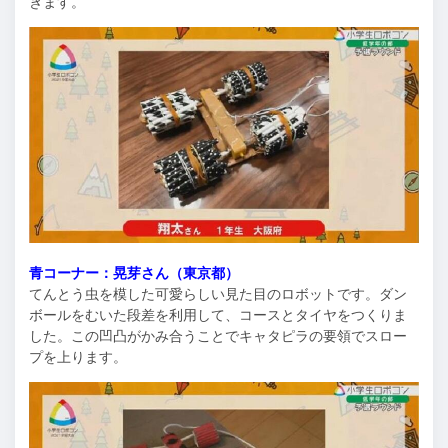
きます。
青コーナー：晃芽さん（東京都）
てんとう虫を模した可愛らしい見た目のロボットです。ダン
ボールをむいた段差を利用して、コースとタイヤをつくりま
した。この凹凸がかみ合うことでキャタピラの要領でスロー
プを上ります。