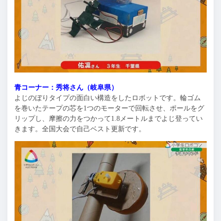
青コーナー：秀将さん（岐阜県）
よじのぼりタイプの面白い構造をしたロボットです。輪ゴム
を巻いたテープの芯を1つのモーターで回転させ、ポールをグ
リップし、摩擦の力をつかって1.8メートルまでよじ登ってい
きます。全国大会で自己ベスト更新です。