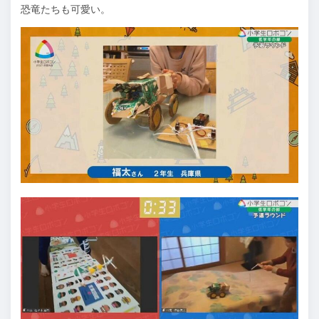
恐竜たちも可愛い。