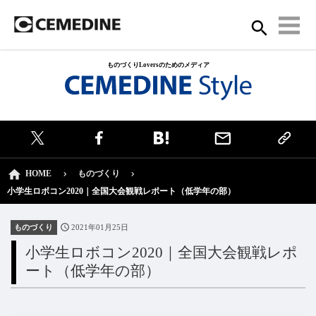
ものづくりLoversのためのメディア
HOME
ものづくり
小学生ロボコン2020｜全国大会観戦レポート（低学年の部）
ものづくり
2021年01月25日
小学生ロボコン2020｜全国大会観戦レポ
ート（低学年の部）