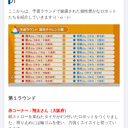
ここからは、予選ラウンドで披露された個性豊かなロボット
たちを紹介していきます☟(・ω・)☟
第１ラウンド
赤コーナー：翔太さん（大阪府）
紙ストローを束ねたタイヤが4つ付いたロボットをつくりまし
た。滑り止めには輪ゴムを使い、力強くスイスイと登ってい