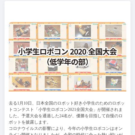
去る1月10日、日本全国のロボット好き小学生のためのロボッ
トコンテスト「小学生ロボコン2021全国大会」が開催されま
した。予選大会を通過した24名が、優勝を目指して自慢のロ
ボットを披露します。
コロナウイルスの影響により、今年の小学生ロボコンはオン
ライン開催となりましたが、令和の時代に合った熱い戦いが