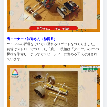
青コーナー：諒弥さん（静岡県）
ツルツルの坂道をぐいぐい登れるロボットをつくりました。
前輪はストローでつくった「腕」、後輪は「タイヤ」の2つの
機構を準備し、まっすぐスピーディーに進める工夫が施され
ています。