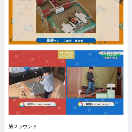
第２ラウンド