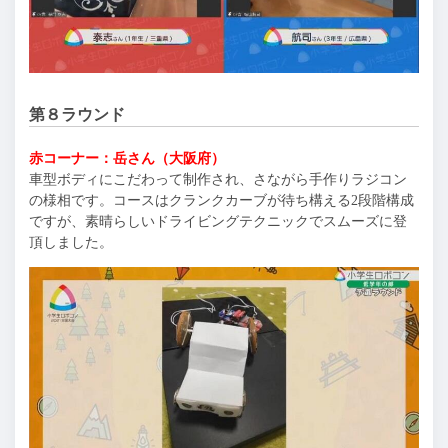
第８ラウンド
赤コーナー：岳さん（大阪府）
車型ボディにこだわって制作され、さながら手作りラジコン
の様相です。コースはクランクカーブが待ち構える2段階構成
ですが、素晴らしいドライビングテクニックでスムーズに登
頂しました。