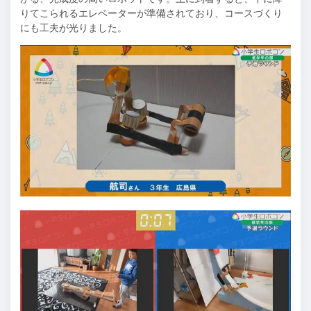
りてこられるエレベーターが準備されており、コースづくり
にも工夫が光りました。