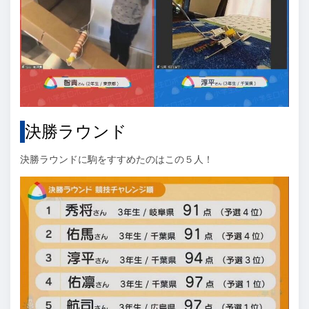
決勝ラウンド
決勝ラウンドに駒をすすめたのはこの５人！