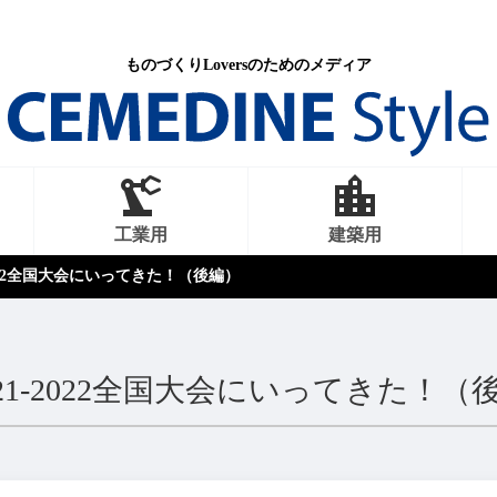
ものづくりLoversのためのメディア
工業用
建築用
2022全国大会にいってきた！（後編）
21-2022全国大会にいってきた！（