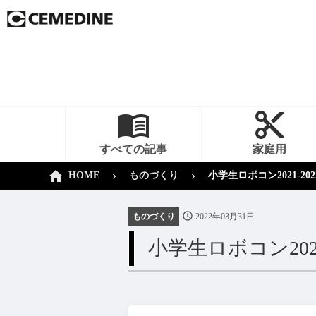
すべての記事
家庭用
HOME
ものづくり
小学生ロボコン2021-
ものづくり
2022年03月31日
小学生ロボコン20