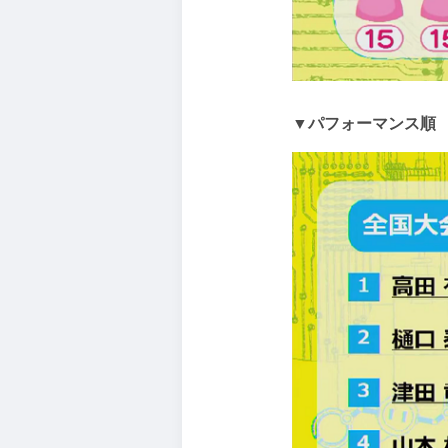
▼パフォーマンス順