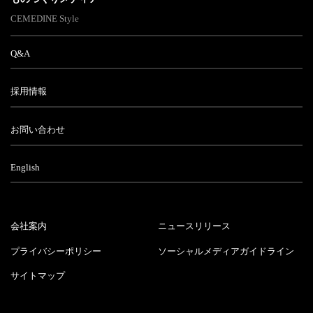
CEMEDINE Style
Q&A
採用情報
お問い合わせ
English
会社案内
ニュースリリース
プライバシーポリシー
ソーシャルメディアガイドライン
サイトマップ