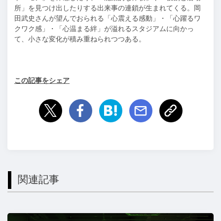
所」を見つけ出したりする出来事の連鎖が生まれてくる。岡
田武史さんが望んでおられる「心震える感動」・「心躍るワ
クワク感」・「心温まる絆」が溢れるスタジアムに向かっ
て、小さな変化が積み重ねられつつある。
この記事をシェア
関連記事