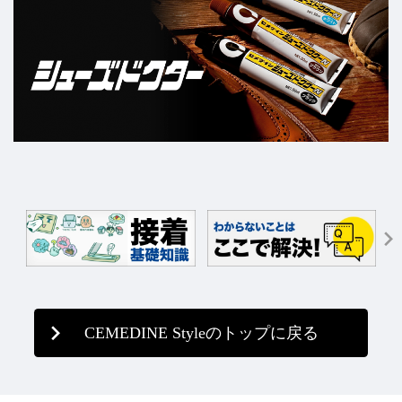
CEMEDINE Styleのトップに戻る