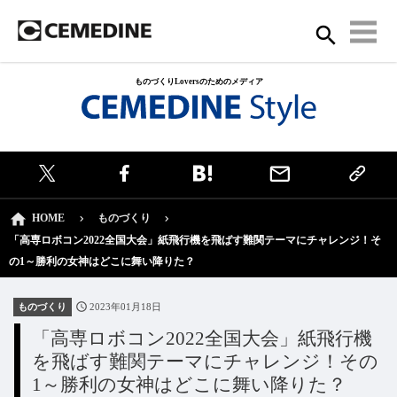
ものづくりLoversのためのメディア
HOME
ものづくり
「高専ロボコン2022全国大会」紙飛行機を飛ばす難関テーマにチャレンジ！そ
の1～勝利の女神はどこに舞い降りた？
ものづくり
2023年01月18日
「高専ロボコン2022全国大会」紙飛行機
を飛ばす難関テーマにチャレンジ！その
1～勝利の女神はどこに舞い降りた？