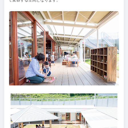
で変容する空間となります。