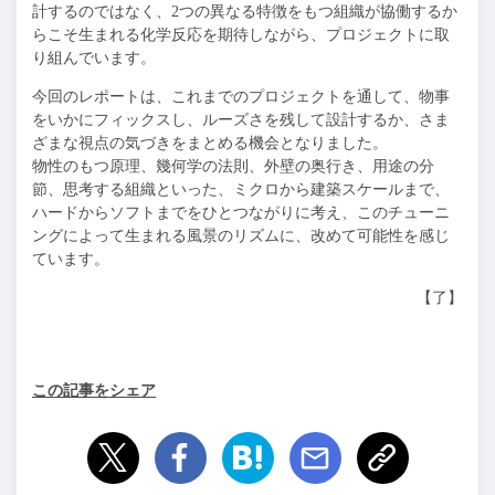
計するのではなく、2つの異なる特徴をもつ組織が協働するか
らこそ生まれる化学反応を期待しながら、プロジェクトに取
り組んでいます。
今回のレポートは、これまでのプロジェクトを通して、物事
をいかにフィックスし、ルーズさを残して設計するか、さま
ざまな視点の気づきをまとめる機会となりました。
物性のもつ原理、幾何学の法則、外壁の奥行き、用途の分
節、思考する組織といった、ミクロから建築スケールまで、
ハードからソフトまでをひとつながりに考え、このチューニ
ングによって生まれる風景のリズムに、改めて可能性を感じ
ています。
【了】
この記事をシェア