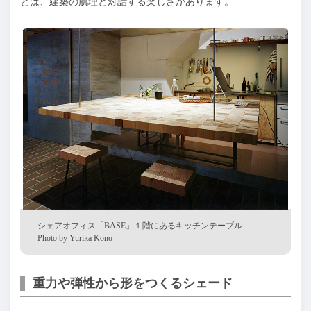
とは、建築の肌理と対話する楽しさがあります。
シェアオフィス「BASE」１階にあるキッチンテーブル
Photo by Yurika Kono
重力や弾性から形をつくるシェード