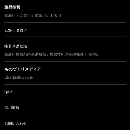
製品情報
家庭用
工業用
建築用
土木用
SDS/カタログ
接着基礎知識
家庭用接着剤の基礎知識
接着技術の基礎知識
用語集
ものづくりメディア
CEMEDINE Style
Q&A
採用情報
お問い合わせ