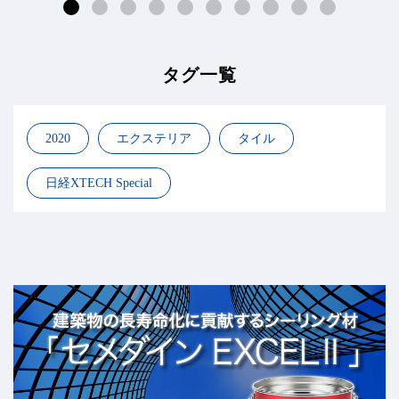
タグ一覧
2020
エクステリア
タイル
日経XTECH Special