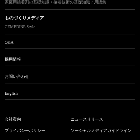
家庭用接着剤の基礎知識
接着技術の基礎知識
用語集
ものづくりメディア
CEMEDINE Style
Q&A
採用情報
お問い合わせ
English
会社案内
ニュースリリース
プライバシーポリシー
ソーシャルメディアガイドライン