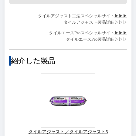
タイルアジャスト工法スペシャルサイト
▶▶▶
タイルアジャスト製品詳細
▷▷▷
タイルエースProスペシャルサイト
▶▶▶
タイルエースPro製品詳細
▷▷▷
紹介した製品
タイルアジャスト／タイルアジャスト5