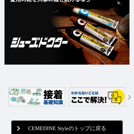
CEMEDINE Styleのトップに戻る