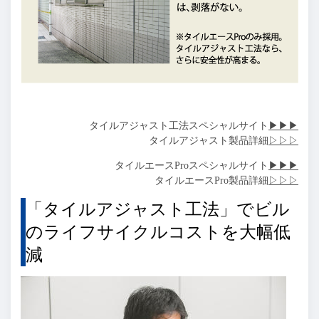
タイルアジャスト工法スペシャルサイト
▶▶▶
タイルアジャスト製品詳細
▷▷▷
タイルエースProスペシャルサイト
▶▶▶
タイルエースPro製品詳細
▷▷▷
「タイルアジャスト工法」でビル
のライフサイクルコストを大幅低
減