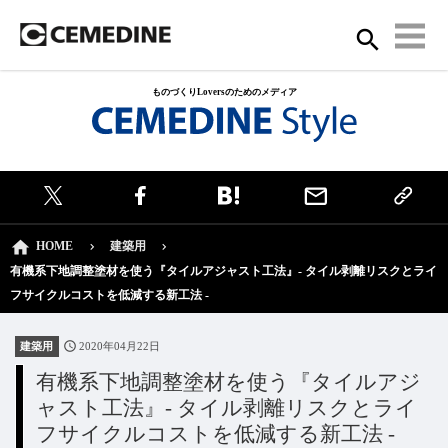
ものづくりLoversのためのメディア
HOME
建築用
有機系下地調整塗材を使う『タイルアジャスト工法』- タイル剥離リスクとライ
フサイクルコストを低減する新工法 -
建築用
2020年04月22日
有機系下地調整塗材を使う『タイルアジ
ャスト工法』- タイル剥離リスクとライ
フサイクルコストを低減する新工法 -