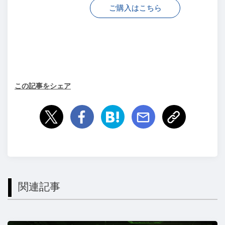
ご購入はこちら
この記事をシェア
関連記事