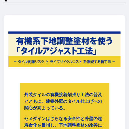
外装タイルの有機接着剤張り工法の普及
とともに、建築外壁のタイル仕上げへの
関心が高まっている。
セメダインはさらなる安全性と外壁の超
寿命化を目指し、下地調整塗材の改善に