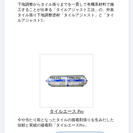
下地調整からタイル張りまでを一貫して有機系材料で施
工することが出来る「タイルアジャスト工法」の、外装
タイル張り下地調整塗材「タイルアジャスト」と「タイ
ルアジャスト5」
タイルエース Pro
今や当たり前となったタイルの接着剤張りを生みだした
信頼と実績の接着剤「タイルエースPro」