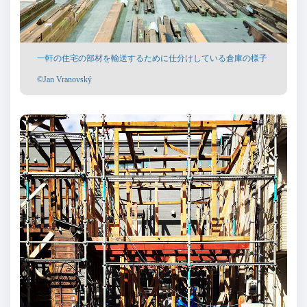
一軒の住宅の部材を輸送するために仕分けしている倉庫の様子
©Jan Vranovský