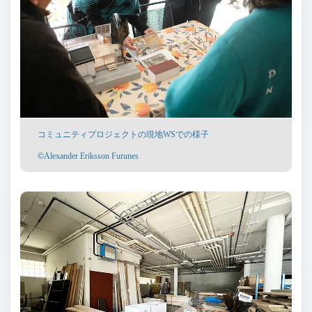
コミュニティプロジェクトの現地WSでの様子
©Alexander Eriksson Furunes