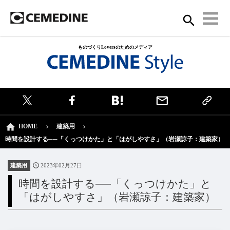
ものづくりLoversのためのメディア
HOME
建築用
時間を設計する──「くっつけかた」と「はがしやすさ」（岩瀬諒子：建築家）
建築用
2023年02月27日
時間を設計する──「くっつけかた」と
「はがしやすさ」（岩瀬諒子：建築家）