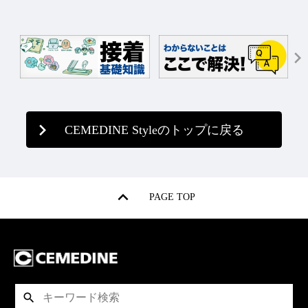
CEMEDINE Styleのトップに戻る
PAGE TOP