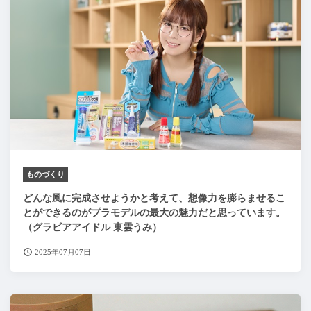
ものづくり
どんな風に完成させようかと考えて、想像力を膨らませるこ
とができるのがプラモデルの最大の魅力だと思っています。
（グラビアアイドル 東雲うみ）
2025年07月07日