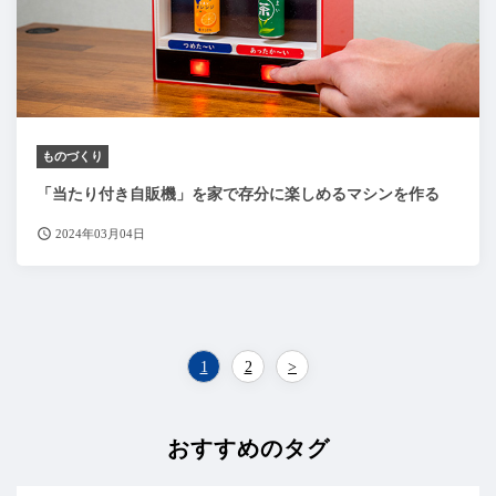
ものづくり
「当たり付き自販機」を家で存分に楽しめるマシンを作る
2024年03月04日
1
2
>
おすすめのタグ