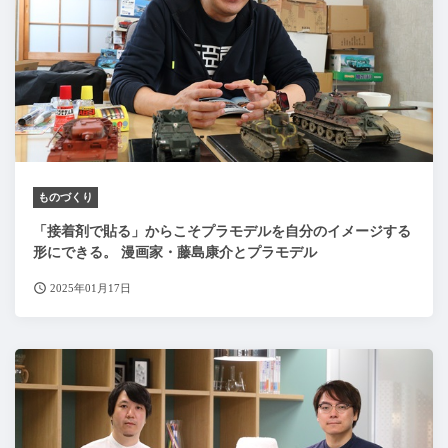
ものづくり
「接着剤で貼る」からこそプラモデルを自分のイメージする
形にできる。 漫画家・藤島康介とプラモデル
2025年01月17日