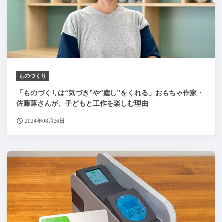
ものづくり
「ものづくりは“気づき”や“癒し”をくれる」おもちゃ作家・
佐藤蕗さんが、子どもと工作を楽しむ理由
2024年08月26日