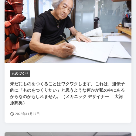
ものづくり
未だにものをつくることはワクワクします。これは、遺伝子
的に「ものをつくりたい」と思うような何かが私の中にある
からなのかもしれません。（メカニック デザイナー 大河
原邦男）
2025年11月07日