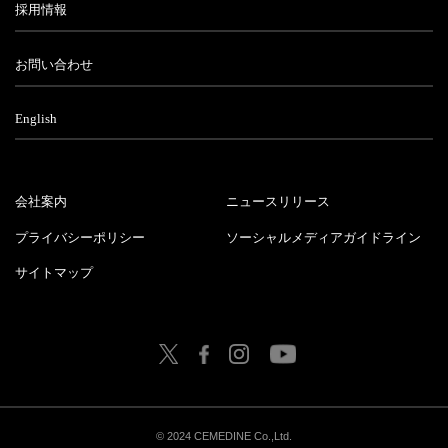
採用情報
お問い合わせ
English
会社案内
ニュースリリース
プライバシーポリシー
ソーシャルメディアガイドライン
サイトマップ
© 2024 CEMEDINE Co.,Ltd.