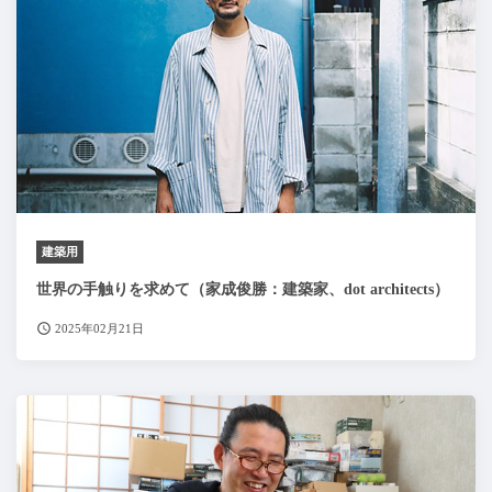
建築用
世界の手触りを求めて（家成俊勝：建築家、dot architects）
2025年02月21日