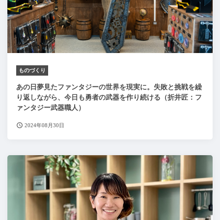
ものづくり
あの日夢見たファンタジーの世界を現実に。失敗と挑戦を繰
り返しながら、今日も勇者の武器を作り続ける（折井匠：フ
ァンタジー武器職人）
2024年08月30日