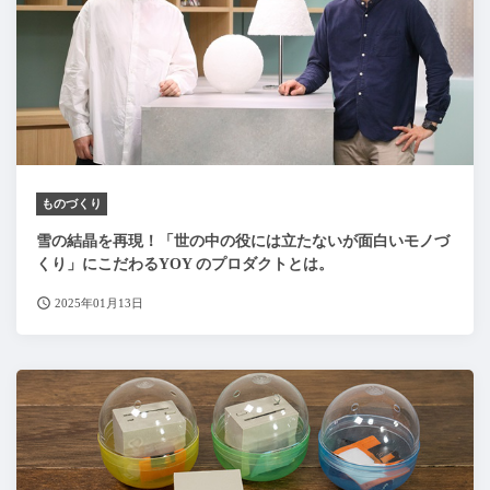
ものづくり
雪の結晶を再現！「世の中の役には立たないが面白いモノづ
くり」にこだわるYOY のプロダクトとは。
2025年01月13日