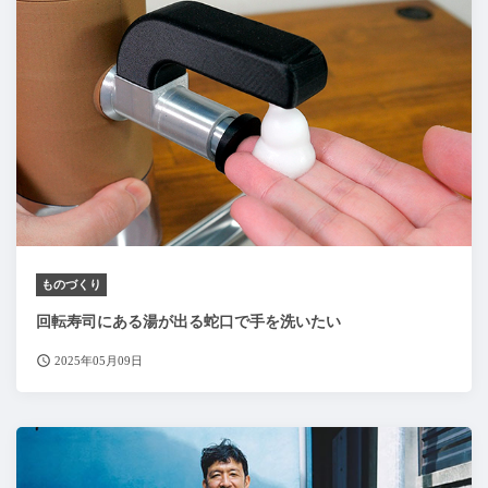
ものづくり
回転寿司にある湯が出る蛇口で手を洗いたい
2025年05月09日