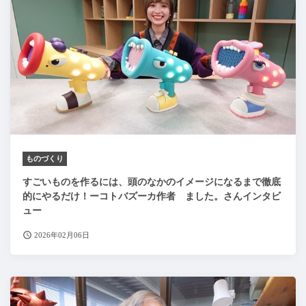
ものづくり
すごいものを作るには、頭のなかのイメージになるまで徹底
的にやるだけ！ーコトバズーカ作者 ました。さんインタビ
ュー
2026年02月06日