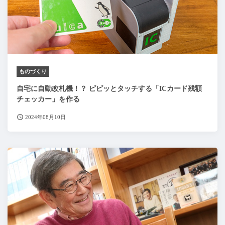
ものづくり
自宅に自動改札機！？ ピピッとタッチする「ICカード残額
チェッカー」を作る
2024年08月10日