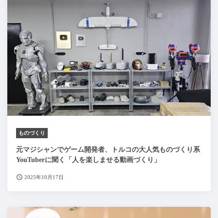
ものづくり
元マジシャンでゲーム開発者、トルコの大人気ものづくり系
YouTuberに聞く「人を楽しませる動画づくり」
2025年10月17日