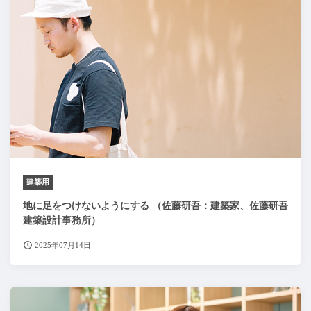
建築用
地に足をつけないようにする （佐藤研吾：建築家、佐藤研吾
建築設計事務所）
2025年07月14日