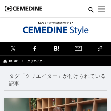
ものづくりLoversのためのメディア
HOME
クリエイター
タグ「クリエイター」が付けられている
記事