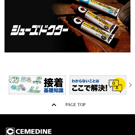
PAGE TOP