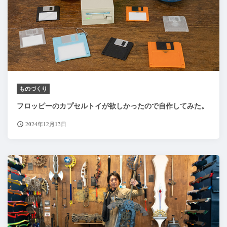
ものづくり
フロッピーのカプセルトイが欲しかったので自作してみた。
2024年12月13日