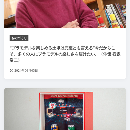
ものづくり
“プラモデルを楽しめる土壌は完璧とも言える”今だからこ
そ、多くの人にプラモデルの楽しさを届けたい。（俳優 石坂
浩二）
2024年06月03日